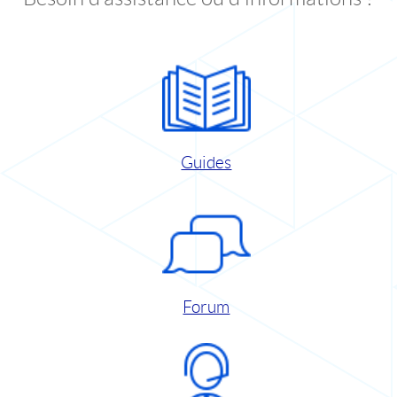
Guides
Forum