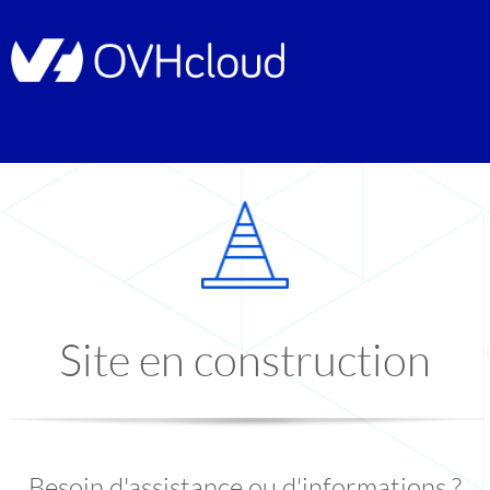
Site en construction
Besoin d'assistance ou d'informations ?